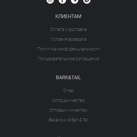
КЛИЕНТАМ
Оплата и доставка
Условия возврата
Политика конфиденциальности
Пользовательское соглашение
BARK&TAIL
О Нас
Сотрудничество
Оптовым клиентам
Вакансии в Bark&Tail