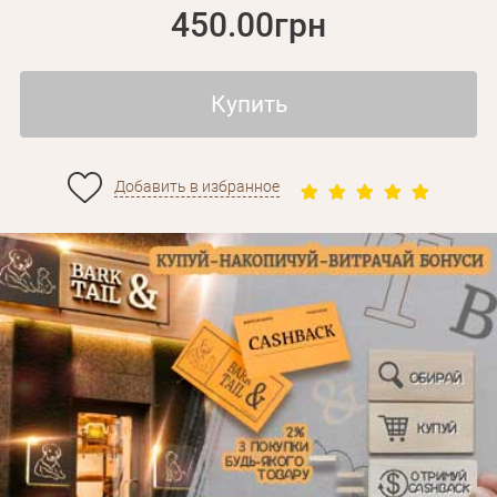
450.00грн
Купить
Добавить в избранное
Личные данные
Забыли пароль?