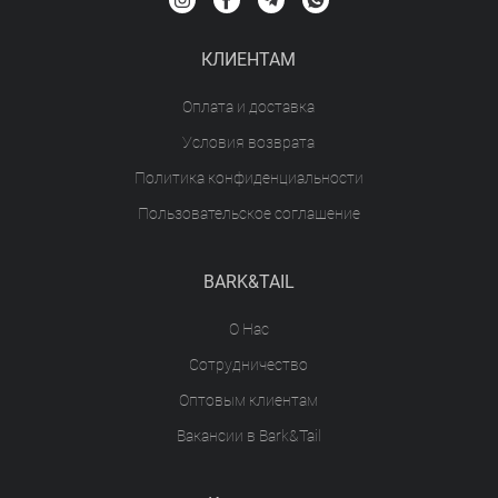
КЛИЕНТАМ
Оплата и доставка
Условия возврата
Политика конфиденциальности
Пользовательское соглашение
BARK&TAIL
О Нас
Сотрудничество
Оптовым клиентам
Вакансии в Bark&Tail