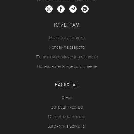
КЛИЕНТАМ
Оплата и доставка
Условия возврата
Политика конфиденциальности
Пользовательское соглашение
BARK&TAIL
О Нас
Сотрудничество
Оптовым клиентам
Вакансии в Bark&Tail