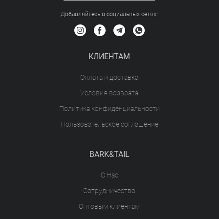
Добавляйтесь в социальных сетяx:
КЛИЕНТАМ
Оплата и доставка
Условия возврата
Политика конфиденциальности
Пользовательское соглашение
BARK&TAIL
О Нас
Сотрудничество
Оптовым клиентам