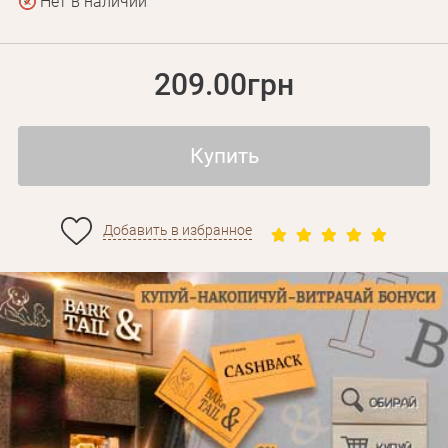
Нет в наличии
209.00грн
Купить
Добавить в избранное
Личные данные
Забыли пароль?