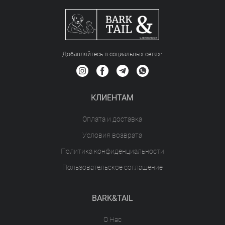
Добавляйтесь в социальных сетяx:
КЛИЕНТАМ
Оплата и доставка
Условия возврата
Политика конфиденциальности
Пользовательское соглашение
BARK&TAIL
О Нас