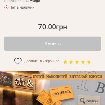
Производитель:
Monge
Нет в наличии
70.00грн
Купить
Добавить в избранное
Личные данные