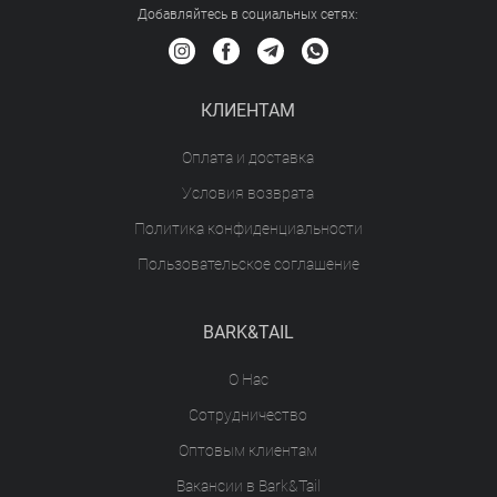
Добавляйтесь в социальных сетяx:
КЛИЕНТАМ
Оплата и доставка
Условия возврата
Политика конфиденциальности
Пользовательское соглашение
BARK&TAIL
О Нас
Сотрудничество
Оптовым клиентам
Вакансии в Bark&Tail