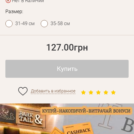
Нет в наличии
Размер:
31-49 см
35-58 см
127.00грн
Купить
Личные данные
Добавить в избранное