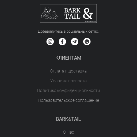
Добавляйтесь в социальных сетяx:
КЛИЕНТАМ
Оплата и доставка
Условия возврата
Политика конфиденциальности
Пользовательское соглашение
BARK&TAIL
О Нас