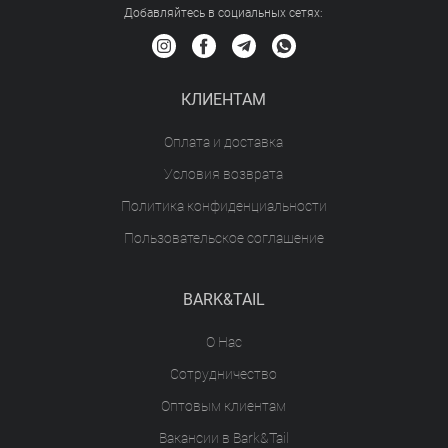
Добавляйтесь в социальных сетяx:
КЛИЕНТАМ
Оплата и доставка
Условия возврата
Политика конфиденциальности
Пользовательское соглашение
BARK&TAIL
О Нас
Сотрудничество
Оптовым клиентам
Вакансии в Bark&Tail