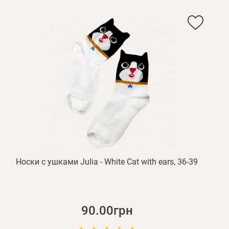
Носки с ушками Julia - White Cat with ears, 36-39
90.00грн