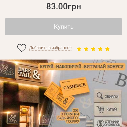
83.00грн
Купить
Добавить в избранное
Личные данные
Забыли пароль?