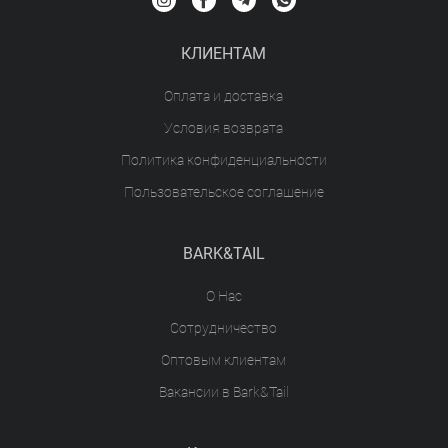
КЛИЕНТАМ
Оплата и доставка
Условия возврата
Политика конфиденциальности
Пользовательское соглашение
BARK&TAIL
О Нас
Сотрудничество
Оптовым клиентам
Вакансии в Bark&Tail