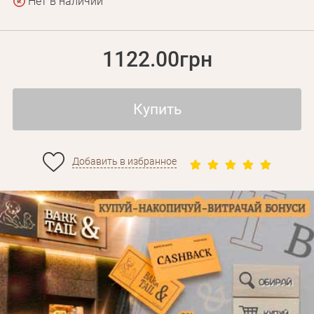
Нет в наличии
1122.00грн
Купить
Добавить в избранное
Личные данные
Забыли пароль?