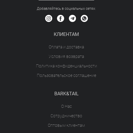
Добавляйтесь в социальных сетяx:
КЛИЕНТАМ
Оплата и доставка
Условия возврата
Политика конфиденциальности
Пользовательское соглашение
BARK&TAIL
О Нас
Сотрудничество
Оптовым клиентам