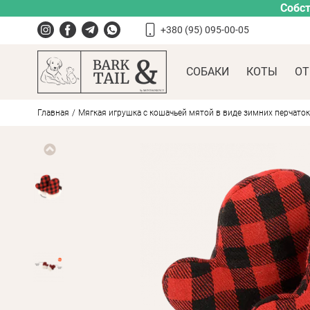
Собст
+380 (95) 095-00-05
СОБАКИ
КОТЫ
ОТ
Главная
Мягкая игрушка с кошачьей мятой в виде зимних перчаток Pe