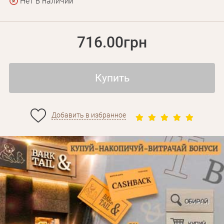
Нет в наличии
716.00грн
Купить
Добавить в избранное
Личные данные
Забыли пароль?