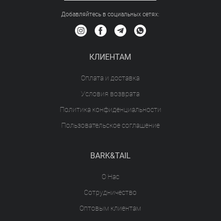
Добавляйтесь в социальных сетяx:
КЛИЕНТАМ
Оплата и доставка
Условия возврата
Политика конфиденциальности
Пользовательское соглашение
BARK&TAIL
О Нас
Сотрудничество
Оптовым клиентам