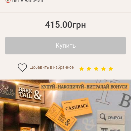
Нет в наличии
415.00грн
Купить
Добавить в избранное
Личные данные
Забыли пароль?