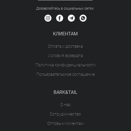
Добавляйтесь в социальных сетяx:
КЛИЕНТАМ
Оплата и доставка
Условия возврата
Политика конфиденциальности
Пользовательское соглашение
BARK&TAIL
О Нас
Сотрудничество
Оптовым клиентам