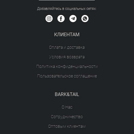
Добавляйтесь в социальных сетяx:
КЛИЕНТАМ
Оплата и доставка
Условия возврата
Политика конфиденциальности
Пользовательское соглашение
BARK&TAIL
О Нас
Сотрудничество
Оптовым клиентам