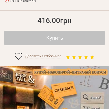
Нет в наличии
416.00грн
Купить
Добавить в избранное
Личные данные
Забыли пароль?