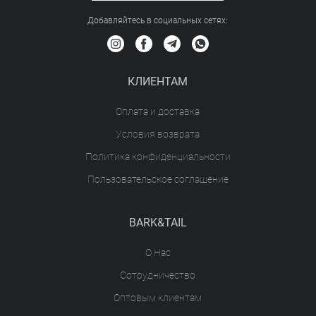
Добавляйтесь в социальных сетяx:
КЛИЕНТАМ
Оплата и доставка
Условия возврата
Политика конфиденциальности
Пользовательское соглашение
BARK&TAIL
О Нас
Сотрудничество
Оптовым клиентам