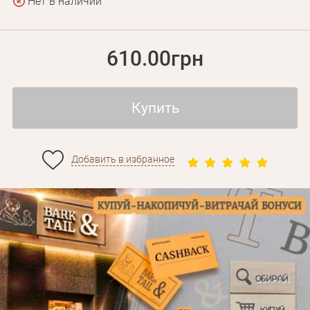
Нет в наличии
610.00грн
Купить
Добавить в избранное
Личные данные
Забыли пароль?