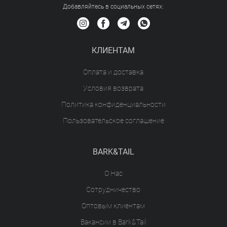
Добавляйтесь в социальных сетяx:
КЛИЕНТАМ
Оплата и доставка
Условия возврата
Политика конфиденциальности
Пользовательское соглашение
BARK&TAIL
О Нас
Сотрудничество
Оптовым клиентам
Вакансии в Bark&Tail