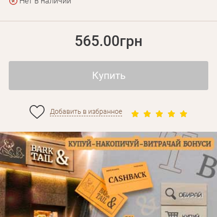
Нет в наличии
565.00грн
Купить
Добавить в избранное
Личные данные
Забыли пароль?