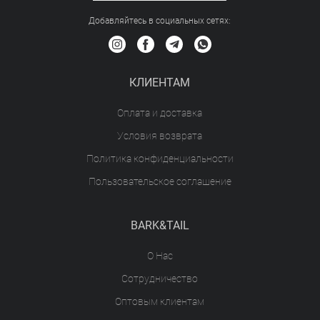
Добавляйтесь в социальных сетяx:
КЛИЕНТАМ
Оплата и доставка
Условия возврата
Политика конфиденциальности
Пользовательское соглашение
BARK&TAIL
О Нас
Сотрудничество
Оптовым клиентам