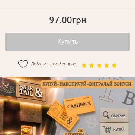
97.00грн
Купить
Добавить в избранное
Личные данные
Забыли пароль?