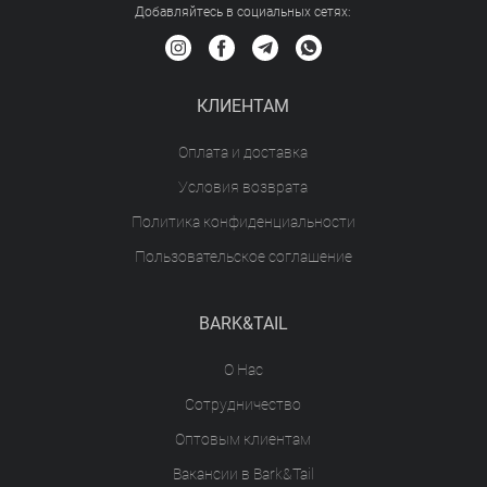
Добавляйтесь в социальных сетяx:
КЛИЕНТАМ
Оплата и доставка
Условия возврата
Политика конфиденциальности
Пользовательское соглашение
BARK&TAIL
О Нас
Сотрудничество
Оптовым клиентам
Вакансии в Bark&Tail