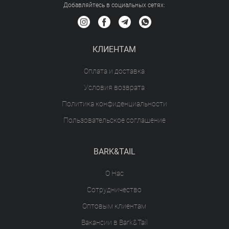
Добавляйтесь в социальных сетяx:
КЛИЕНТАМ
Оплата и доставка
Условия возврата
Политика конфиденциальности
Пользовательское соглашение
BARK&TAIL
О Нас
Сотрудничество
Оптовым клиентам
Вакансии в Bark&Tail