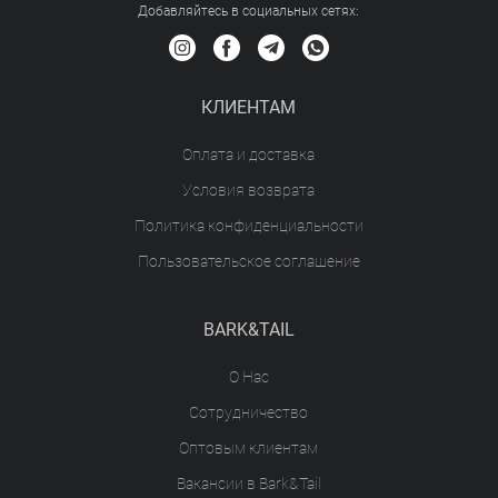
Добавляйтесь в социальных сетяx:
КЛИЕНТАМ
Оплата и доставка
Условия возврата
Политика конфиденциальности
Пользовательское соглашение
BARK&TAIL
О Нас
Сотрудничество
Оптовым клиентам
Вакансии в Bark&Tail