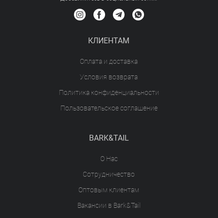
КЛИЕНТАМ
Оплата и доставка
Условия возврата
Политика конфиденциальности
Пользовательское соглашение
BARK&TAIL
О Нас
Сотрудничество
Оптовым клиентам
Вакансии в Bark&Tail