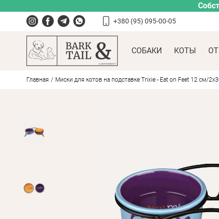
Собст
+380 (95) 095-00-05
СОБАКИ
КОТЫ
ОТ
Главная
Миски для котов на подставке Trixie - Eat on Feet 12 см/2х