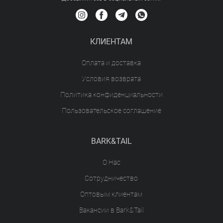
КЛИЕНТАМ
Оплата и доставка
Условия возврата
Политика конфиденциальности
Пользовательское соглашение
BARK&TAIL
О Нас
Сотрудничество
Оптовым клиентам
Вакансии в Bark&Tail