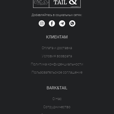
Добавляйтесь в социальных сетяx:
КЛИЕНТАМ
Оплата и доставка
Условия возврата
Политика конфиденциальности
Пользовательское соглашение
BARK&TAIL
О Нас
Сотрудничество