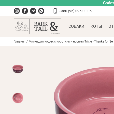
Собст
+380 (95) 095-00-05
СОБАКИ
КОТЫ
ОТ
Главная
Миска для кошек с короткими носами Trixie - Thanks for Serv