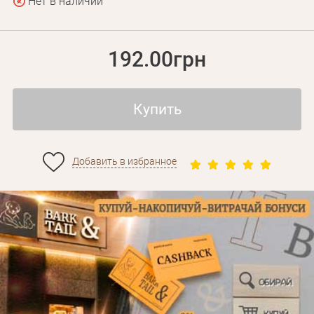
Нет в наличии
192.00грн
Купить
Добавить в избранное
Личные данные
Забыли пароль?