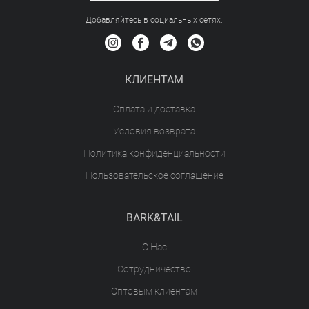
Добавляйтесь в социальных сетяx:
КЛИЕНТАМ
Оплата и доставка
Условия возврата
Политика конфиденциальности
Пользовательское соглашение
BARK&TAIL
О Нас
Сотрудничество
Оптовым клиентам