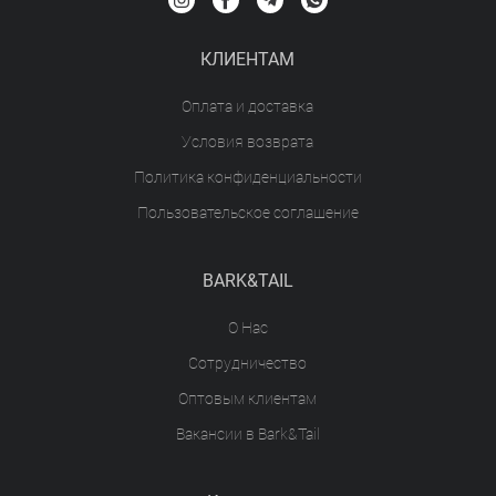
КЛИЕНТАМ
Оплата и доставка
Условия возврата
Политика конфиденциальности
Пользовательское соглашение
BARK&TAIL
О Нас
Сотрудничество
Оптовым клиентам
Вакансии в Bark&Tail