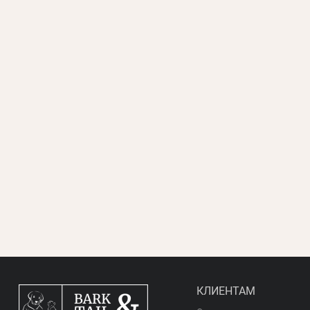
КЛИЕНТАМ