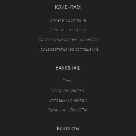
КЛИЕНТАМ
Оплата и доставка
Условия возврата
Политика конфиденциальности
Пользовательское соглашение
BARK&TAIL
О Нас
Сотрудничество
Оптовым клиентам
Вакансии в Bark&Tail
Контакты