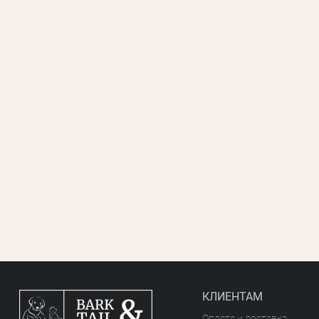
КЛИЕНТАМ
Оплата и доставка