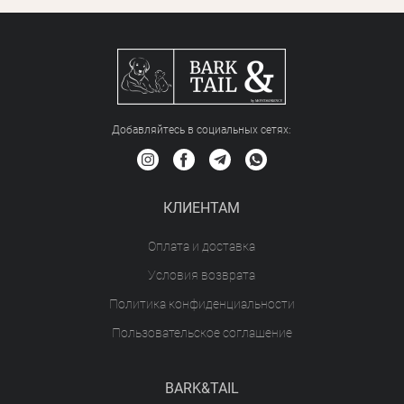
Добавляйтесь в социальных сетяx:
КЛИЕНТАМ
Оплата и доставка
Условия возврата
Политика конфиденциальности
Пользовательское соглашение
BARK&TAIL