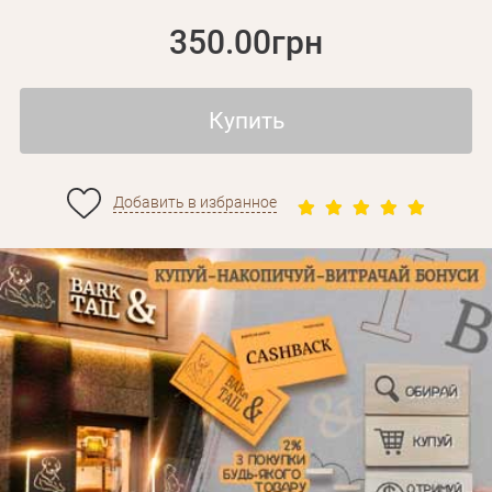
350.00грн
Купить
Добавить в избранное