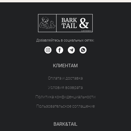
Добавляйтесь в социальных сетяx:
КЛИЕНТАМ
Оплата и доставка
Условия возврата
Политика конфиденциальности
Пользовательское соглашение
BARK&TAIL