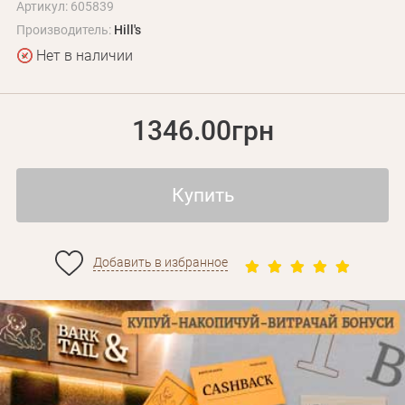
Артикул: 605839
Производитель:
Hill's
Нет в наличии
1346.00грн
Купить
Добавить в избранное
Личные данные