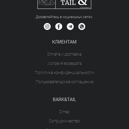
Добавляйтесь в социальных сетяx:
КЛИЕНТАМ
Оплата и доставка
Условия возврата
Политика конфиденциальности
Пользовательское соглашение
BARK&TAIL
О Нас
Сотрудничество