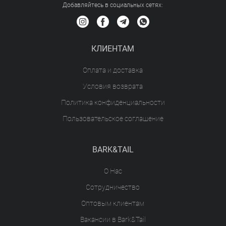
Добавляйтесь в социальных сетяx:
КЛИЕНТАМ
Оплата и доставка
Условия возврата
Политика конфиденциальности
Пользовательское соглашение
BARK&TAIL
О Нас
Сотрудничество
Оптовым клиентам
Вакансии в Bark&Tail