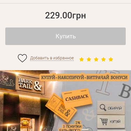
229.00грн
Купить
Добавить в избранное
Личные данные