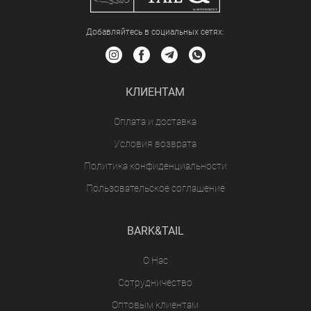
Добавляйтесь в социальных сетяx:
КЛИЕНТАМ
Оплата и доставка
Условия возврата
Политика конфиденциальности
Пользовательское соглашение
BARK&TAIL
О Нас
Сотрудничество
Оптовым клиентам