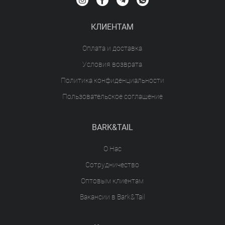
КЛИЕНТАМ
Оплата и доставка
Условия возврата
Политика конфиденциальности
Пользовательское соглашение
BARK&TAIL
О Нас
Сотрудничество
Оптовым клиентам
Вакансии в Bark&Tail