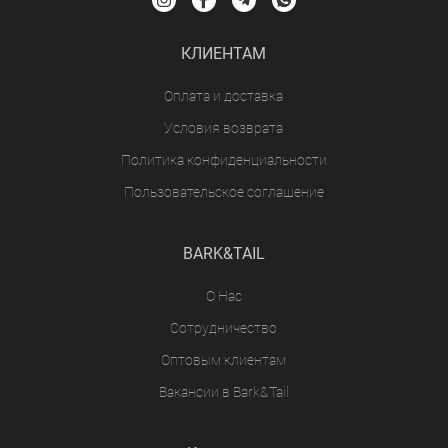
КЛИЕНТАМ
Оплата и доставка
Условия возврата
Политика конфиденциальности
Пользовательское соглашение
BARK&TAIL
О Нас
Сотрудничество
Оптовым клиентам
Вакансии в Bark&Tail