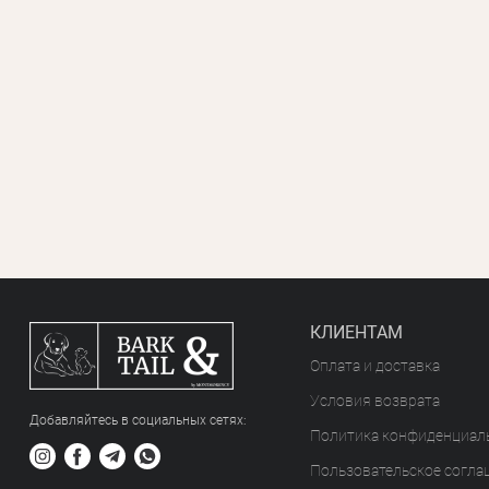
КЛИЕНТАМ
Оплата и доставка
Условия возврата
Добавляйтесь в социальных сетяx:
Политика конфиденциал
Пользовательское согла