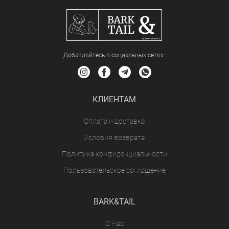
Добавляйтесь в социальных сетяx:
КЛИЕНТАМ
Оплата и доставка
Условия возврата
Политика конфиденциальности
Пользовательское соглашение
BARK&TAIL
О Нас