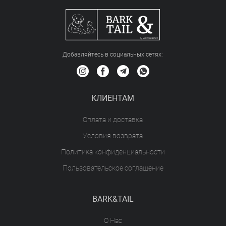
Добавляйтесь в социальных сетяx:
КЛИЕНТАМ
Оплата и доставка
Условия возврата
Политика конфиденциальности
Пользовательское соглашение
BARK&TAIL
О Нас