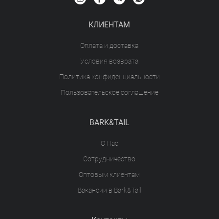
КЛИЕНТАМ
Оплата и доставка
Условия возврата
Политика конфиденциальности
Пользовательское соглашение
BARK&TAIL
О Нас
Сотрудничество
Оптовым клиентам
Вакансии в Bark&Tail