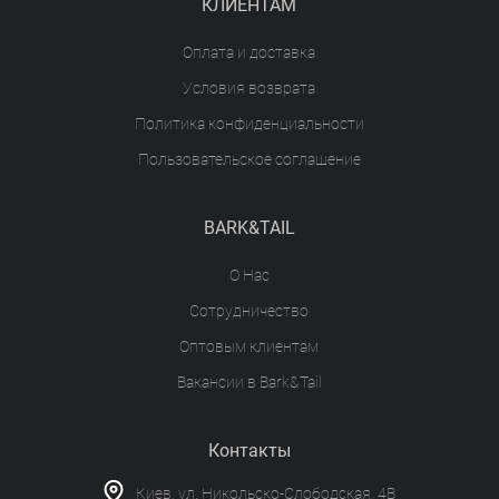
КЛИЕНТАМ
Оплата и доставка
Условия возврата
Политика конфиденциальности
Пользовательское соглашение
BARK&TAIL
О Нас
Сотрудничество
Оптовым клиентам
Вакансии в Bark&Tail
Контакты
Киев, ул. Никольско-Слободская, 4В