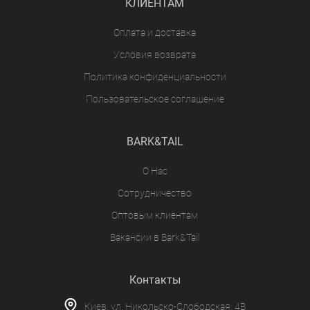
КЛИЕНТАМ
Оплата и доставка
Условия возврата
Политика конфиденциальности
Пользовательское соглашение
BARK&TAIL
О Нас
Сотрудничество
Оптовым клиентам
Вакансии в Bark&Tail
Контакты
Киев, ул. Никольско-Слободская, 4В