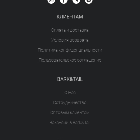
КЛИЕНТАМ
Оплата и доставка
Условия возврата
Политика конфиденциальности
Пользовательское соглашение
BARK&TAIL
О Нас
Сотрудничество
Оптовым клиентам
Вакансии в Bark&Tail