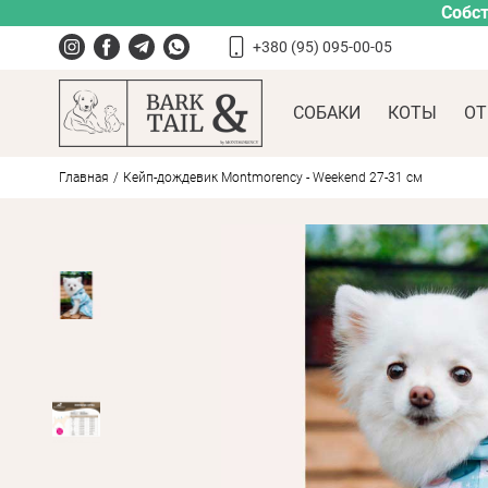
Собст
+380 (95) 095-00-05
СОБАКИ
КОТЫ
ОТ
Главная
Кейп-дождевик Montmorency - Weekend 27-31 см