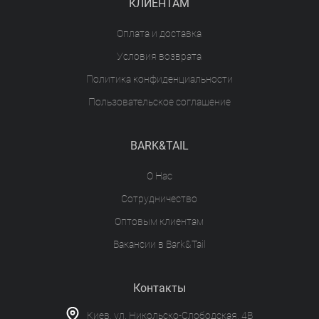
КЛИЕНТАМ
Оплата и доставка
Условия возврата
Политика конфиденциальности
Пользовательское соглашение
BARK&TAIL
О Нас
Сотрудничество
Оптовым клиентам
Вакансии в Bark&Tail
Контакты
Киев, ул. Никольско-Слободская, 4В