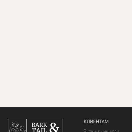
КЛИЕНТАМ
Оплата и доставка