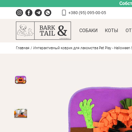
Собст
+380 (95) 095-00-05
СОБАКИ
КОТЫ
ОТ
Главная
Интерактивный коврик для лакомства Pet Play - Halloween S