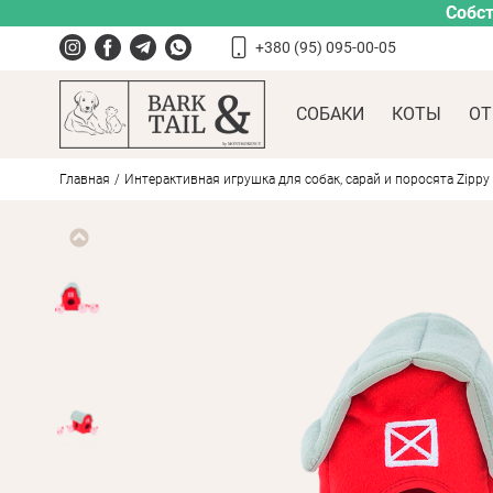
Собст
+380 (95) 095-00-05
СОБАКИ
КОТЫ
ОТ
Главная
Интерактивная игрушка для собак, сарай и поросята Zippy P